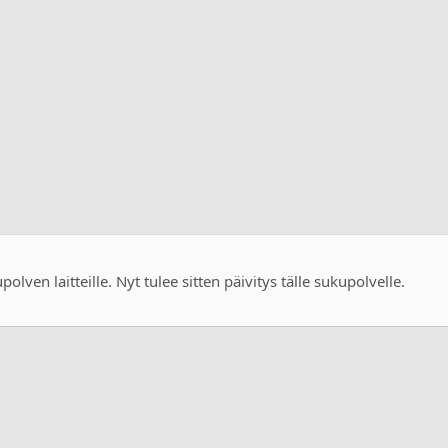
upolven laitteille. Nyt tulee sitten päivitys tälle sukupolvelle.