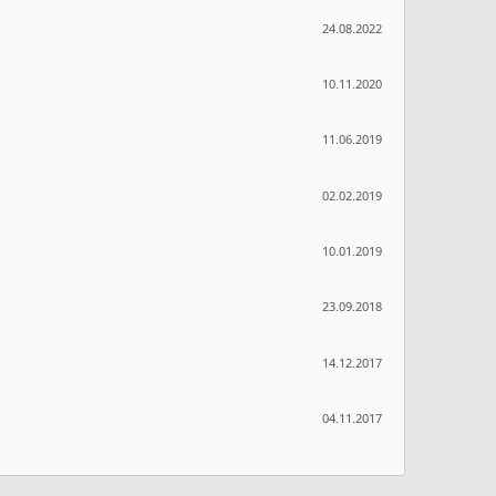
24.08.2022
10.11.2020
11.06.2019
02.02.2019
10.01.2019
23.09.2018
14.12.2017
04.11.2017