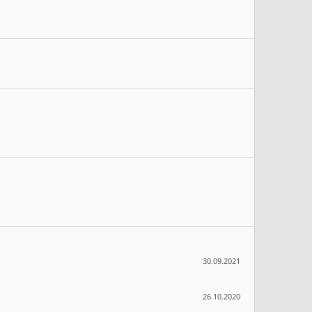
30.09.2021
26.10.2020