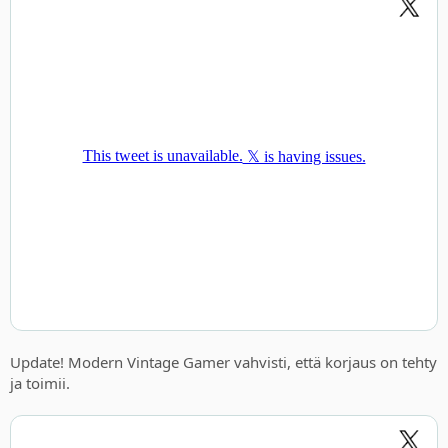
Update! Modern Vintage Gamer vahvisti, että korjaus on tehty
ja toimii.