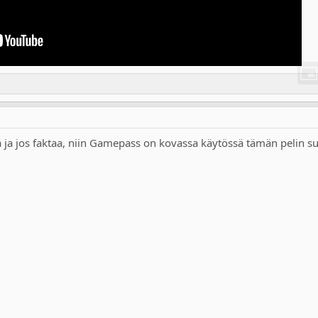
 ja jos faktaa, niin Gamepass on kovassa käytössä tämän pelin s